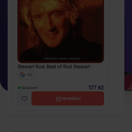
Stewart Rod: Best of Rod Stewart
CD
177 Kč
Skladem
DO KOŠÍKU