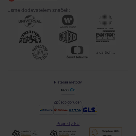
Jsme dodavatelem značek:
a dalších ...
Platební metody
Způsob doručení
Projekty EU