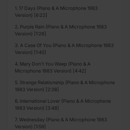
1. 17 Days (Piano & A Microphone 1983
Version) [6:22]
2. Purple Rain (Piano & A Microphone 1983
Version) [1:26]
3. A Case Of You (Piano & A Microphone 1983
Version) [1:40]
4. Mary Don't You Weep (Piano & A
Microphone 1983 Version) [4:42]
5. Strange Relationship (Piano & A Microphone
1983 Version) [2:38]
6. International Lover (Piano & A Microphone
1983 Version) [3:48]
7. Wednesday (Piano & A Microphone 1983
Version) [1:59]