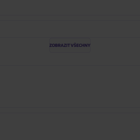
ZOBRAZIT VŠECHNY