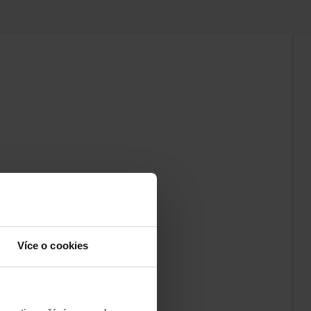
Více o cookies