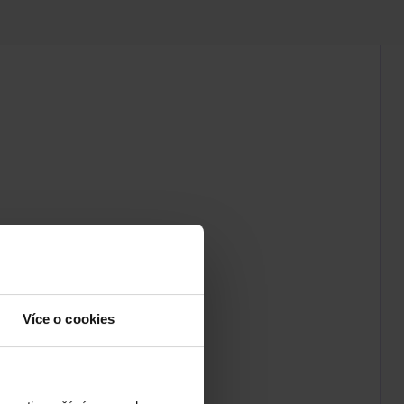
Více o cookies