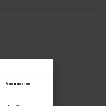
Více o cookies