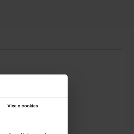
Více o cookies