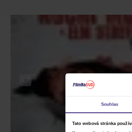
Souhlas
Tato webová stránka použív