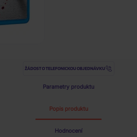
ŽÁDOST O TELEFONICKOU OBJEDNÁVKU
Parametry produktu
Popis produktu
Hodnocení