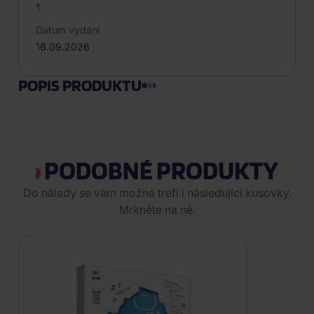
1
Datum vydání
16.09.2026
POPIS PRODUKTU
PODOBNÉ PRODUKTY
Do nálady se vám možná trefí i následující kusovky.
Mrkněte na ně.