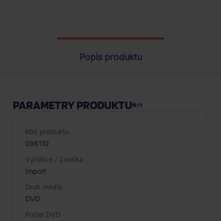
Parametry produktu
Popis produktu
PARAMETRY PRODUKTU
Kód produktu
096110
Výrobce / Značka
Import
Druh média
DVD
Počet DVD