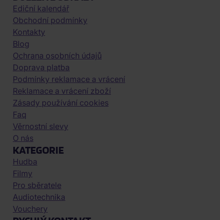
Ediční kalendář
Obchodní podmínky
Kontakty
Blog
Ochrana osobních údajů
Doprava platba
Podmínky reklamace a vrácení
Reklamace a vrácení zboží
Zásady používání cookies
Faq
Věrnostní slevy
O nás
KATEGORIE
Hudba
Filmy
Pro sběratele
Audiotechnika
Vouchery