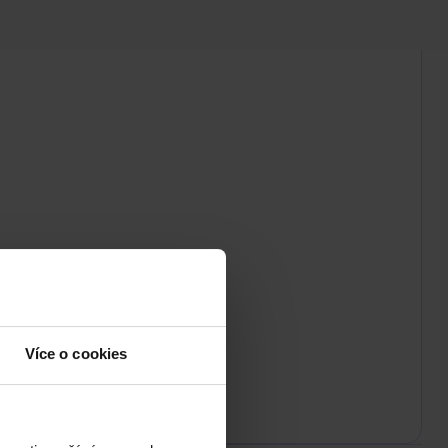
Více o cookies