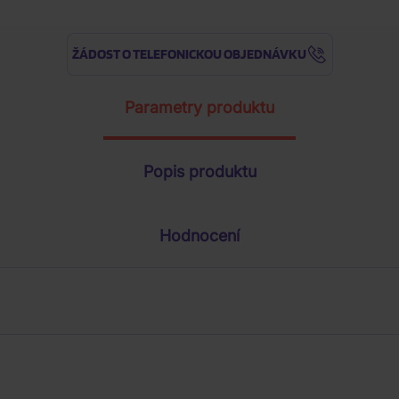
ŽÁDOST O TELEFONICKOU OBJEDNÁVKU
Parametry produktu
Popis produktu
Hodnocení