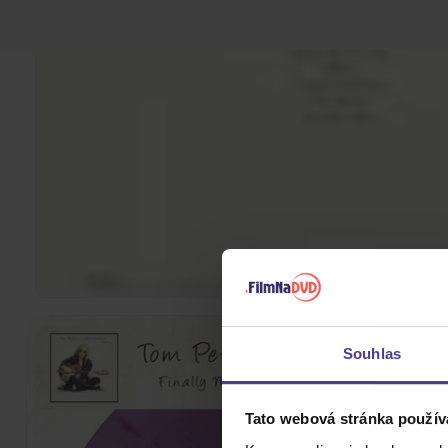
Souhlas
Tato webová stránka použív