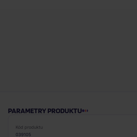
PARAMETRY PRODUKTU
Kód produktu
039105