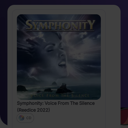
Symphonity: Voice From The Silence
(Reedice 2022)
CD