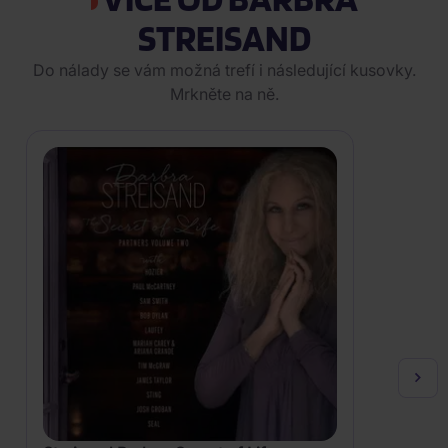
STREISAND
Do nálady se vám možná trefí i následující kusovky.
Mrkněte na ně.