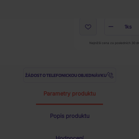
1
ks
Nejnižší cena za posledních 30 d
ŽÁDOST O TELEFONICKOU OBJEDNÁVKU
Parametry produktu
Popis produktu
Hodnocení