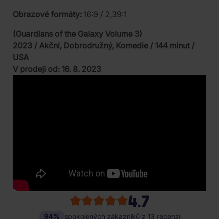
Obrazové formáty:
16:9 / 2,39:1
(Guardians of the Galaxy Volume 3)
2023 / Akční, Dobrodružný, Komedie / 144 minut /
USA
V prodeji od: 16. 8. 2023
4.7
94%
spokojených zákazníků z 13 recenzí