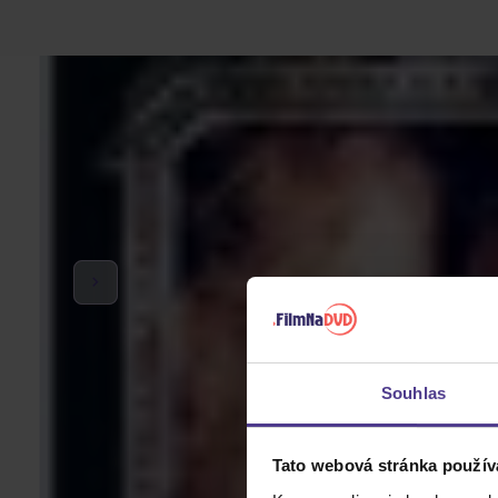
Souhlas
Tato webová stránka použív