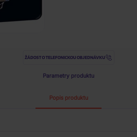
ŽÁDOST O TELEFONICKOU OBJEDNÁVKU
Parametry produktu
Popis produktu