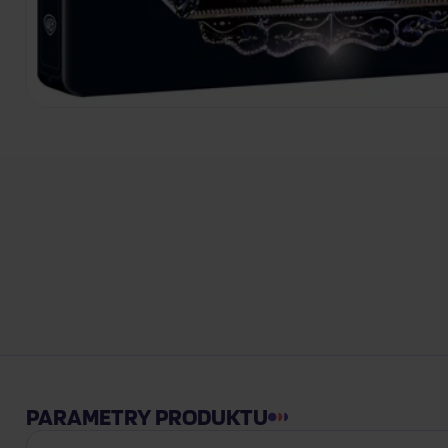
PARAMETRY PRODUKTU