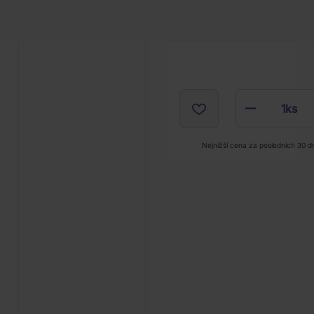
1
ks
Nejnižší cena za posledních 30 d