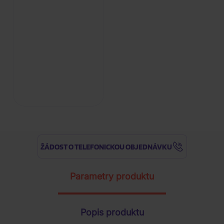
ŽÁDOST O TELEFONICKOU OBJEDNÁVKU
Parametry produktu
Popis produktu