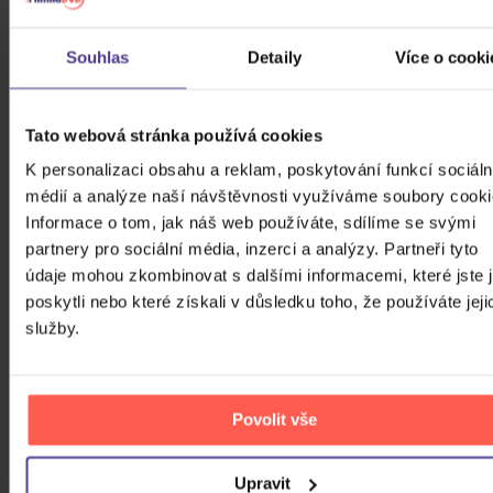
Souhlas
Detaily
Více o cooki
Tato webová stránka používá cookies
K personalizaci obsahu a reklam, poskytování funkcí sociáln
médií a analýze naší návštěvnosti využíváme soubory cooki
Informace o tom, jak náš web používáte, sdílíme se svými
partnery pro sociální média, inzerci a analýzy. Partneři tyto
údaje mohou zkombinovat s dalšími informacemi, které jste 
poskytli nebo které získali v důsledku toho, že používáte jeji
služby.
Povolit vše
Upravit