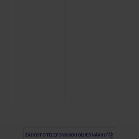
ŽÁDOST O TELEFONICKOU OBJEDNÁVKU