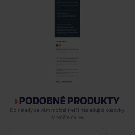
PODOBNÉ PRODUKTY
Do nálady se vám možná trefí i následující kusovky.
Mrkněte na ně.