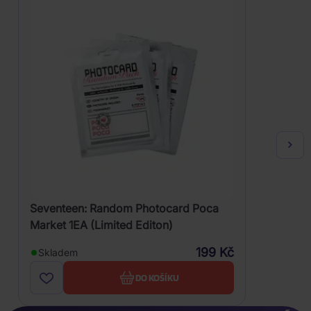
Seventeen: Random Photocard Poca
Market 1EA (Limited Editon)
199 Kč
Skladem
DO KOŠÍKU