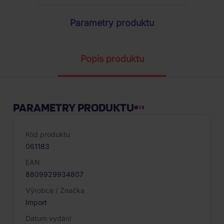
Parametry produktu
Popis produktu
PARAMETRY PRODUKTU
Kód produktu
061183
EAN
8809929934807
Výrobce / Značka
Import
Datum vydání