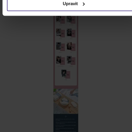
Upravit