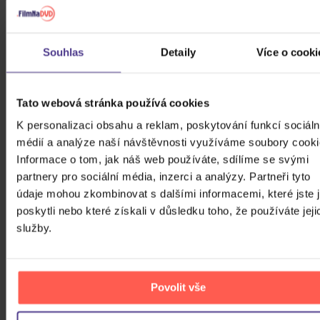
Souhlas
Detaily
Více o cooki
Tato webová stránka používá cookies
K personalizaci obsahu a reklam, poskytování funkcí sociáln
médií a analýze naší návštěvnosti využíváme soubory cooki
Informace o tom, jak náš web používáte, sdílíme se svými
partnery pro sociální média, inzerci a analýzy. Partneři tyto
údaje mohou zkombinovat s dalšími informacemi, které jste 
poskytli nebo které získali v důsledku toho, že používáte jeji
služby.
Povolit vše