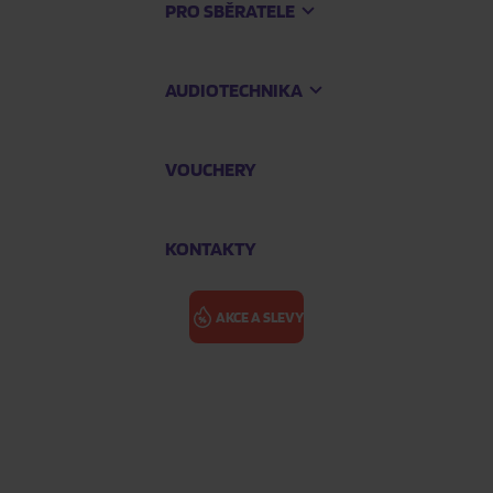
PRO SBĚRATELE
AUDIOTECHNIKA
VOUCHERY
KONTAKTY
AKCE A SLEVY
SEVENTEEN: 