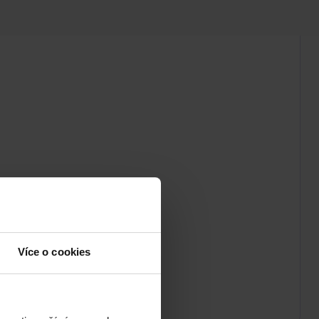
Více o cookies