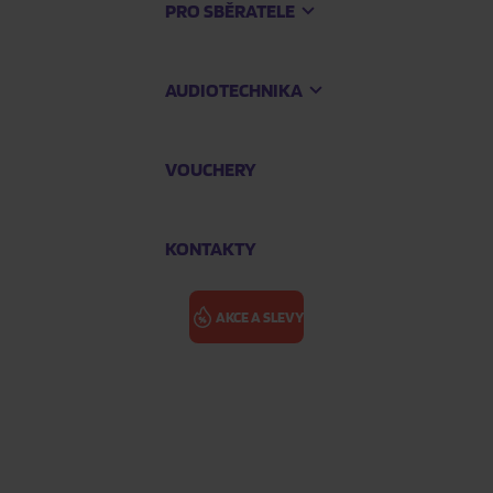
PRO SBĚRATELE
AUDIOTECHNIKA
VOUCHERY
KONTAKTY
AKCE A SLEVY
SEVENDUST: A