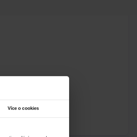
Více o cookies