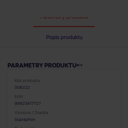
Parametry produktu
Popis produktu
PARAMETRY PRODUKTU
Kód produktu
008322
EAN
99925417727
Výrobce / Značka
Supraphon