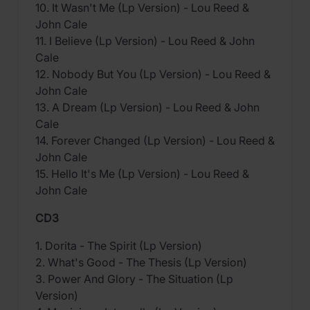
10. It Wasn't Me (Lp Version) - Lou Reed &
John Cale
11. I Believe (Lp Version) - Lou Reed & John
Cale
12. Nobody But You (Lp Version) - Lou Reed &
John Cale
13. A Dream (Lp Version) - Lou Reed & John
Cale
14. Forever Changed (Lp Version) - Lou Reed &
John Cale
15. Hello It's Me (Lp Version) - Lou Reed &
John Cale
CD3
1. Dorita - The Spirit (Lp Version)
2. What's Good - The Thesis (Lp Version)
3. Power And Glory - The Situation (Lp
Version)