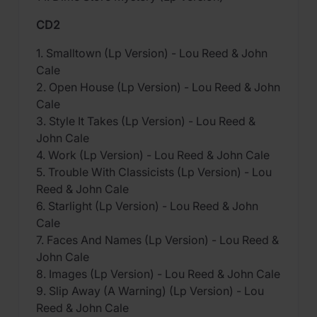
CD2
1. Smalltown (Lp Version) - Lou Reed & John
Cale
2. Open House (Lp Version) - Lou Reed & John
Cale
3. Style It Takes (Lp Version) - Lou Reed &
John Cale
4. Work (Lp Version) - Lou Reed & John Cale
5. Trouble With Classicists (Lp Version) - Lou
Reed & John Cale
6. Starlight (Lp Version) - Lou Reed & John
Cale
7. Faces And Names (Lp Version) - Lou Reed &
John Cale
8. Images (Lp Version) - Lou Reed & John Cale
9. Slip Away (A Warning) (Lp Version) - Lou
Reed & John Cale