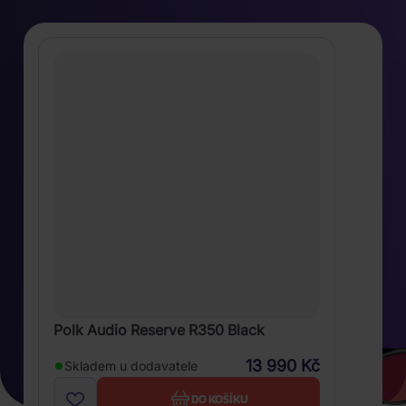
Polk Audio Reserve R350 Black
13 990 Kč
Skladem u dodavatele
DO KOŠÍKU