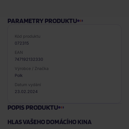
PARAMETRY PRODUKTU
Kód produktu
072315
EAN
747192132330
Výrobce / Značka
Polk
Datum vydání
23.02.2024
POPIS PRODUKTU
HLAS VAŠEHO DOMÁCÍHO KINA