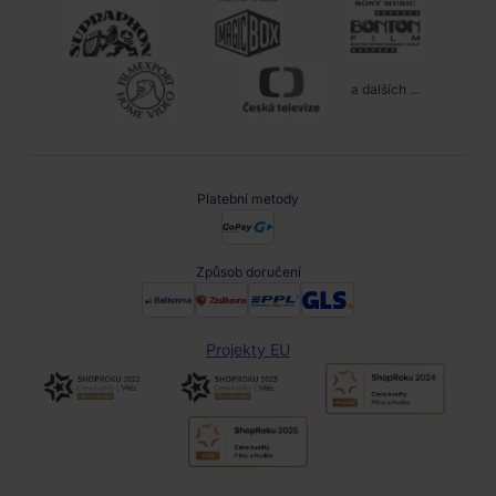
a dalších ...
Platební metody
Způsob doručení
Projekty EU