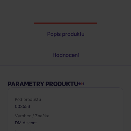
Parametry produktu
Popis produktu
Hodnocení
PARAMETRY PRODUKTU
Kód produktu
003556
Výrobce / Značka
DM discont