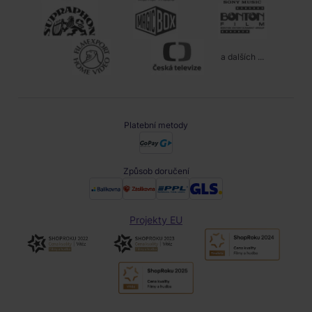
a dalších ...
Platební metody
Způsob doručení
Projekty EU