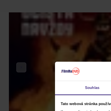
Souhlas
Tato webová stránka použív