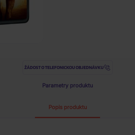
ŽÁDOST O TELEFONICKOU OBJEDNÁVKU
Parametry produktu
Popis produktu