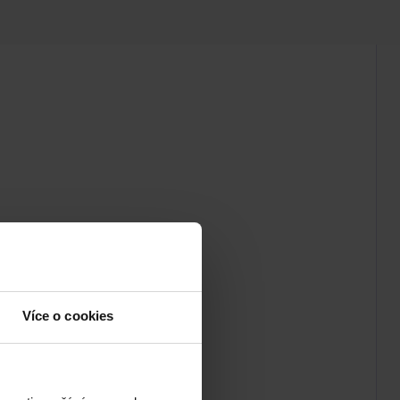
Více o cookies