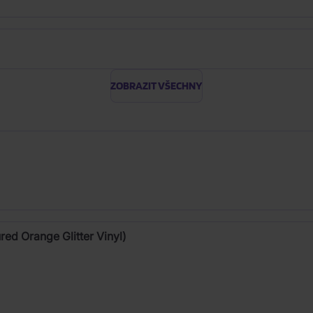
ZOBRAZIT VŠECHNY
red Orange Glitter Vinyl)