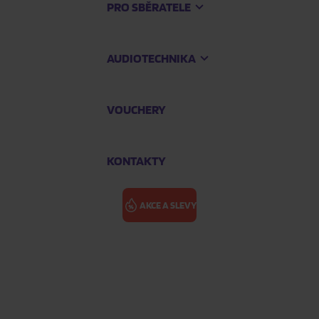
PRO SBĚRATELE
AUDIOTECHNIKA
VOUCHERY
KONTAKTY
AKCE A SLEVY
NUBYA GARCI