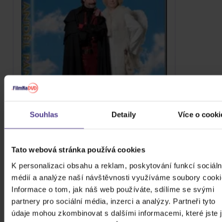
Souhlas
Detaily
Více o cooki
Tato webová stránka používá cookies
K personalizaci obsahu a reklam, poskytování funkcí sociáln
Anděl Páně 2
médií a analýze naší návštěvnosti využíváme soubory cooki
DVD
Informace o tom, jak náš web používáte, sdílíme se svými
partnery pro sociální média, inzerci a analýzy. Partneři tyto
89 Kč
Skladem
údaje mohou zkombinovat s dalšími informacemi, které jste 