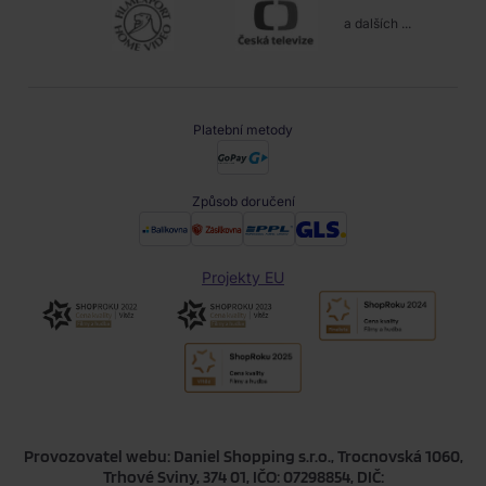
a dalších ...
Platební metody
Způsob doručení
Projekty EU
Provozovatel webu: Daniel Shopping s.r.o., Trocnovská 1060,
Trhové Sviny, 374 01, IČO: 07298854, DIČ: