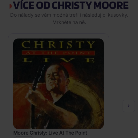
VÍCE OD CHRISTY MOORE
Do nálady se vám možná trefí i následující kusovky.
Mrkněte na ně.
Moore Christy: Live At The Point