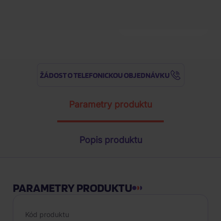
Nejnižší cena za posledních 30 d
ŽÁDOST O TELEFONICKOU OBJEDNÁVKU
Parametry produktu
Popis produktu
PARAMETRY PRODUKTU
Kód produktu