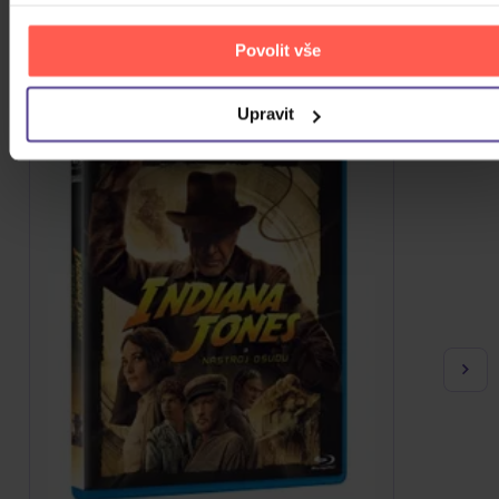
Povolit vše
Upravit