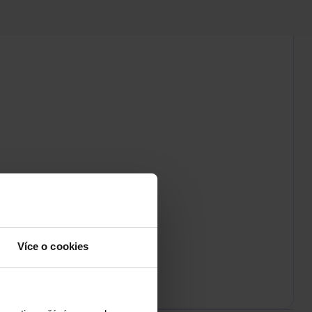
Více o cookies