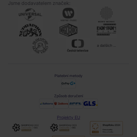
Jsme dodavatelem značek:
a dalších ...
Platební metody
Způsob doručení
Projekty EU