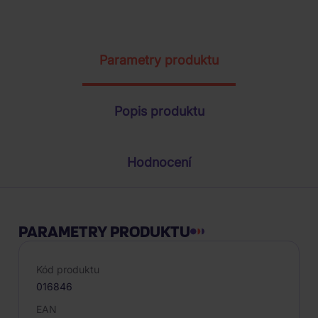
ŽÁDOST O TELEFONICKOU OBJEDNÁVKU
Parametry produktu
Popis produktu
Hodnocení
PARAMETRY PRODUKTU
Kód produktu
016846
EAN