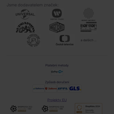
Jsme dodavatelem značek:
a dalších ...
Platební metody
Způsob doručení
Projekty EU