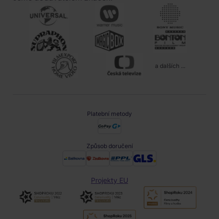
a dalších ...
Platební metody
Způsob doručení
Projekty EU