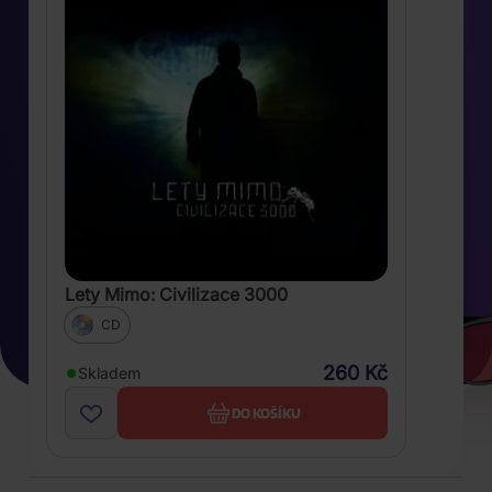
Lety Mimo: Civilizace 3000
CD
260 Kč
Skladem
DO KOŠÍKU