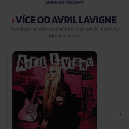
ZOBRAZIT VŠECHNY
VÍCE OD AVRIL LAVIGNE
Do nálady se vám možná trefí i následující kusovky.
Mrkněte na ně.