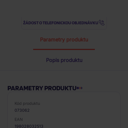
ŽÁDOST O TELEFONICKOU OBJEDNÁVKU
Parametry produktu
Popis produktu
PARAMETRY PRODUKTU
Kód produktu
073062
EAN
198028032513