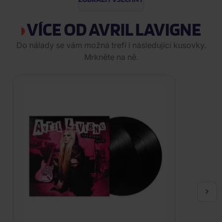
VÍCE OD AVRIL LAVIGNE
Do nálady se vám možná trefí i následující kusovky.
Mrkněte na ně.