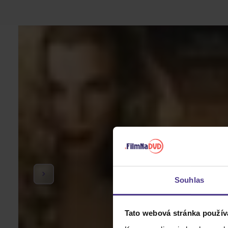
Souhlas
Tato webová stránka použív