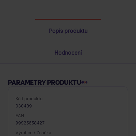
Parametry produktu
Popis produktu
Hodnocení
PARAMETRY PRODUKTU
Kód produktu
030489
EAN
99925658427
Výrobce / Značka