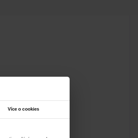
Více o cookies