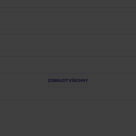
ZOBRAZIT VŠECHNY