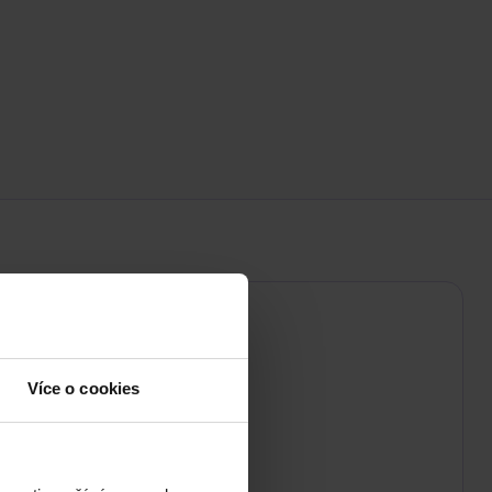
Více o cookies