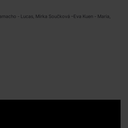
 Camacho - Lucas, Mirka Součková –Eva Kuen - Maria,