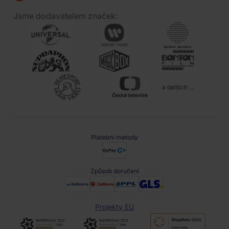
Jsme dodavatelem značek:
a dalších ...
Platební metody
Způsob doručení
Projekty EU