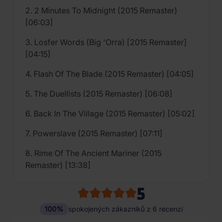
2. 2 Minutes To Midnight (2015 Remaster)
[06:03]
3. Losfer Words (Big 'Orra) [2015 Remaster]
[04:15]
4. Flash Of The Blade (2015 Remaster) [04:05]
5. The Duellists (2015 Remaster) [06:08]
6. Back In The Village (2015 Remaster) [05:02]
7. Powerslave (2015 Remaster) [07:11]
8. Rime Of The Ancient Mariner (2015
Remaster) [13:38]
5
100%
spokojených zákazníků z 6 recenzí