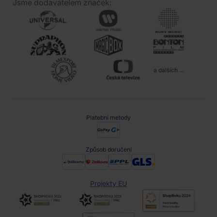
Jsme dodavatelem značek:
a dalších ...
Platební metody
Způsob doručení
Projekty EU