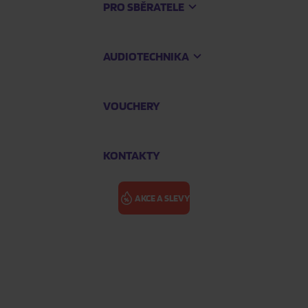
PRO SBĚRATELE
AUDIOTECHNIKA
VOUCHERY
KONTAKTY
AKCE A SLEVY