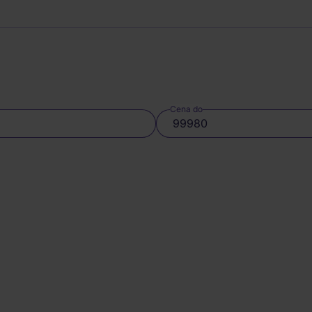
Cena do