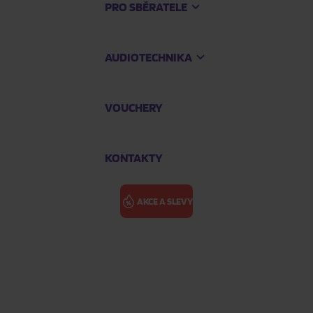
PRO SBĚRATELE
AUDIOTECHNIKA
VOUCHERY
KONTAKTY
AKCE A SLEVY