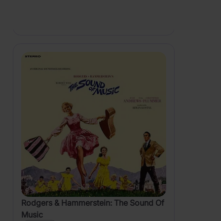
HLÍDAT DOSTUPNOST
Rodgers & Hammerstein: The Sound Of
Music