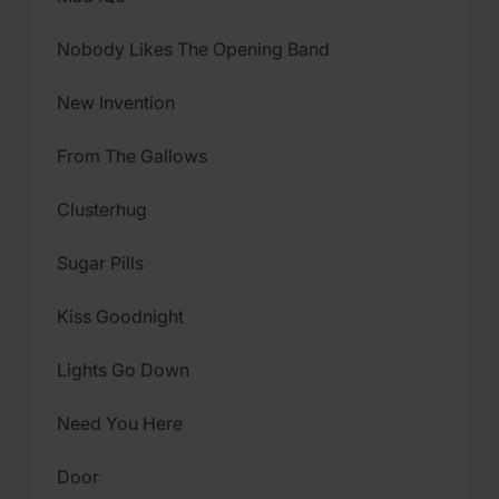
Nobody Likes The Opening Band
New Invention
From The Gallows
Clusterhug
Sugar Pills
Kiss Goodnight
Lights Go Down
Need You Here
Door