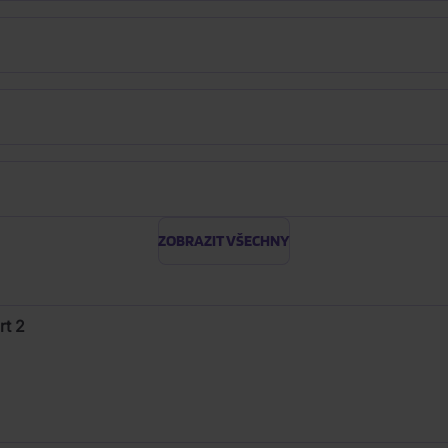
ZOBRAZIT VŠECHNY
rt 2