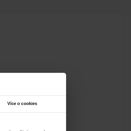
Více o cookies