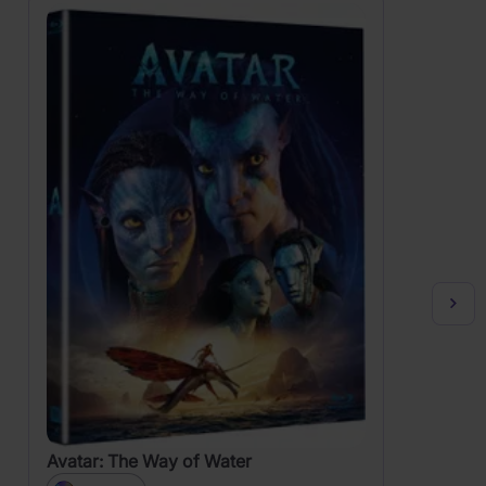
Avatar: The Way of Water