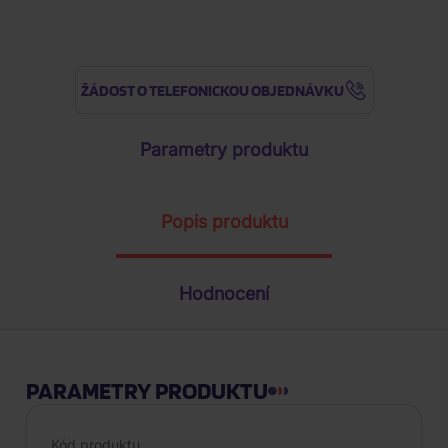
ŽÁDOST O TELEFONICKOU OBJEDNÁVKU
Parametry produktu
Popis produktu
Hodnocení
PARAMETRY PRODUKTU
Kód produktu