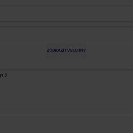
ZOBRAZIT VŠECHNY
rt 2