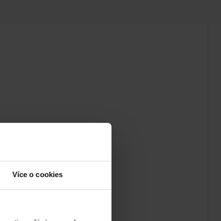
Více o cookies